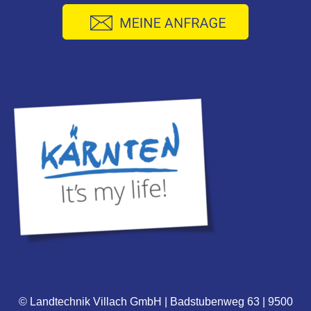
© Landtechnik Villach GmbH | Badstubenweg 63 | 9500