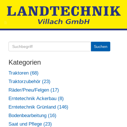
Kategorien
Traktoren (68)
Traktorzubehör (23)
Räder/Pneu/Felgen (17)
Erntetechnik Ackerbau (8)
Erntetechnik Grünland (146)
Bodenbearbeitung (16)
Saat und Pflege (23)