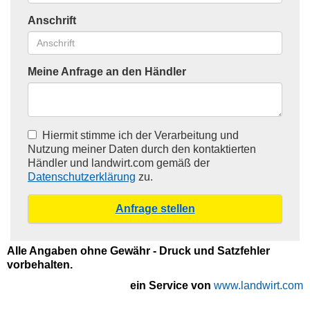
Anschrift
Meine Anfrage an den Händler
Hiermit stimme ich der Verarbeitung und
Nutzung meiner Daten durch den kontaktierten
Händler und landwirt.com gemäß der
Datenschutzerklärung
zu.
Alle Angaben ohne Gewähr - Druck und Satzfehler
vorbehalten.
ein Service von
www.landwirt.com