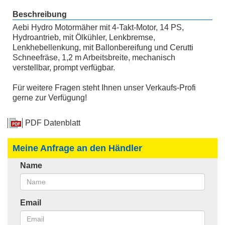
Beschreibung
Aebi Hydro Motormäher mit 4-Takt-Motor, 14 PS,
Hydroantrieb, mit Ölkühler, Lenkbremse,
Lenkhebellenkung, mit Ballonbereifung und Cerutti
Schneefräse, 1,2 m Arbeitsbreite, mechanisch
verstellbar, prompt verfügbar.
Für weitere Fragen steht Ihnen unser Verkaufs-Profi
gerne zur Verfügung!
PDF Datenblatt
Meine Anfrage an den Händler
Name
Email