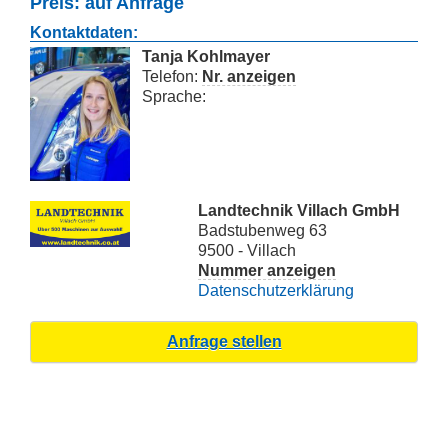
Preis: auf Anfrage
Kontaktdaten:
Tanja Kohlmayer
Telefon:
Nr. anzeigen
Sprache:
Landtechnik Villach GmbH
Badstubenweg 63
9500 - Villach
Nummer anzeigen
Datenschutzerklärung