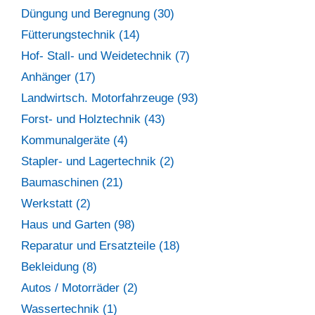
Düngung und Beregnung (30)
Fütterungstechnik (14)
Hof- Stall- und Weidetechnik (7)
Anhänger (17)
Landwirtsch. Motorfahrzeuge (93)
Forst- und Holztechnik (43)
Kommunalgeräte (4)
Stapler- und Lagertechnik (2)
Baumaschinen (21)
Werkstatt (2)
Haus und Garten (98)
Reparatur und Ersatzteile (18)
Bekleidung (8)
Autos / Motorräder (2)
Wassertechnik (1)