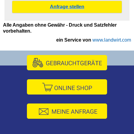
Alle Angaben ohne Gewähr - Druck und Satzfehler
vorbehalten.
ein Service von
www.landwirt.com