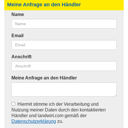
Meine Anfrage an den Händler
Name
Email
Anschrift
Meine Anfrage an den Händler
Hiermit stimme ich der Verarbeitung und
Nutzung meiner Daten durch den kontaktierten
Händler und landwirt.com gemäß der
Datenschutzerklärung
zu.