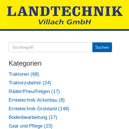
Kategorien
Traktoren (68)
Traktorzubehör (24)
Räder/Pneu/Felgen (17)
Erntetechnik Ackerbau (8)
Erntetechnik Grünland (148)
Bodenbearbeitung (17)
Saat und Pflege (23)