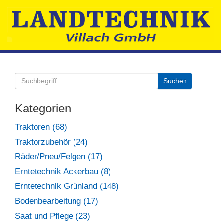
Kategorien
Traktoren (68)
Traktorzubehör (24)
Räder/Pneu/Felgen (17)
Erntetechnik Ackerbau (8)
Erntetechnik Grünland (148)
Bodenbearbeitung (17)
Saat und Pflege (23)