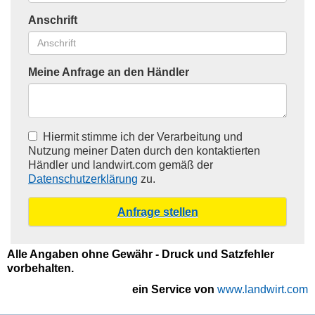
Anschrift
Meine Anfrage an den Händler
Hiermit stimme ich der Verarbeitung und
Nutzung meiner Daten durch den kontaktierten
Händler und landwirt.com gemäß der
Datenschutzerklärung
zu.
Alle Angaben ohne Gewähr - Druck und Satzfehler
vorbehalten.
ein Service von
www.landwirt.com