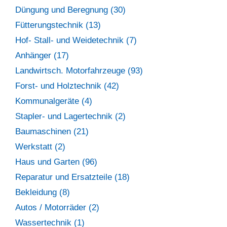
Düngung und Beregnung (30)
Fütterungstechnik (13)
Hof- Stall- und Weidetechnik (7)
Anhänger (17)
Landwirtsch. Motorfahrzeuge (93)
Forst- und Holztechnik (42)
Kommunalgeräte (4)
Stapler- und Lagertechnik (2)
Baumaschinen (21)
Werkstatt (2)
Haus und Garten (96)
Reparatur und Ersatzteile (18)
Bekleidung (8)
Autos / Motorräder (2)
Wassertechnik (1)