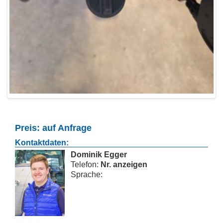
Preis: auf Anfrage
Kontaktdaten:
Dominik Egger
Telefon:
Nr. anzeigen
Sprache: