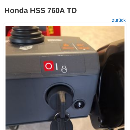
Honda HSS 760A TD
zurück