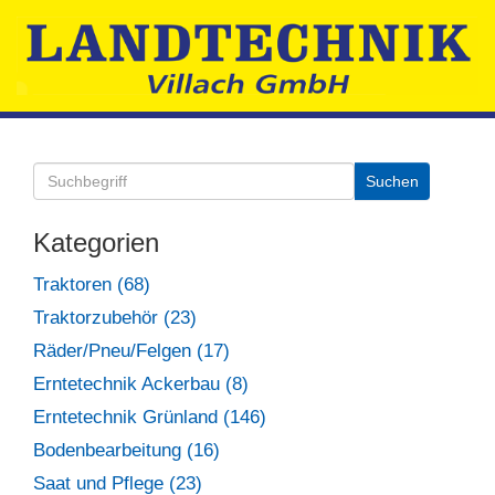
Kategorien
Traktoren (68)
Traktorzubehör (23)
Räder/Pneu/Felgen (17)
Erntetechnik Ackerbau (8)
Erntetechnik Grünland (146)
Bodenbearbeitung (16)
Saat und Pflege (23)