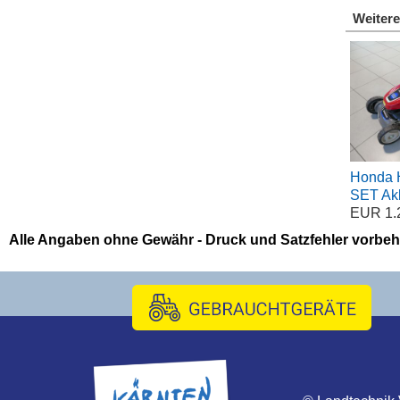
Weitere
Honda 
SET Ak
EUR 1.2
Alle Angaben ohne Gewähr - Druck und Satzfehler vorbeh