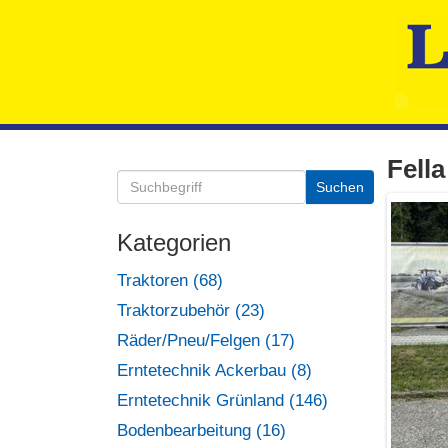
Fell
Kategorien
Traktoren (68)
Traktorzubehör (23)
Räder/Pneu/Felgen (17)
Erntetechnik Ackerbau (8)
Erntetechnik Grünland (146)
Bodenbearbeitung (16)