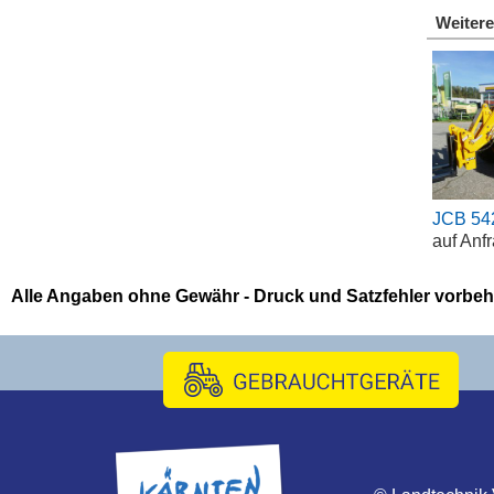
Weitere
JCB 542
auf Anf
Alle Angaben ohne Gewähr - Druck und Satzfehler vorbeh