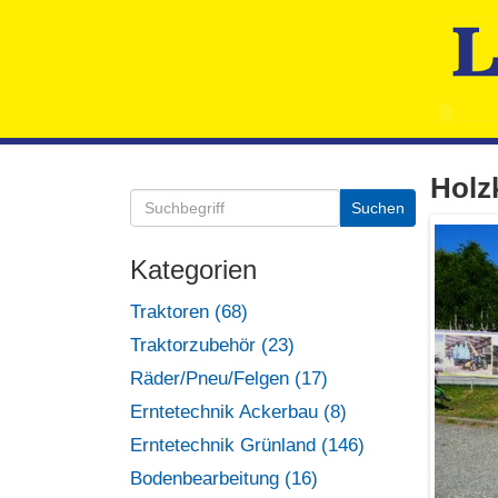
Holz
Kategorien
Traktoren (68)
Traktorzubehör (23)
Räder/Pneu/Felgen (17)
Erntetechnik Ackerbau (8)
Erntetechnik Grünland (146)
Bodenbearbeitung (16)