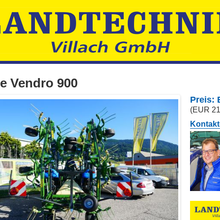
e Vendro 900
Preis:
(EUR 21
Kontakt