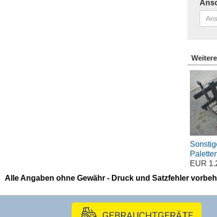
Ansc
Weitere
Sonstig
Palette
EUR 1.2
Alle Angaben ohne Gewähr - Druck und Satzfehler vorbeh