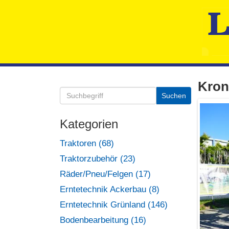
Kron
Kategorien
Traktoren (68)
Traktorzubehör (23)
Räder/Pneu/Felgen (17)
Erntetechnik Ackerbau (8)
Erntetechnik Grünland (146)
Bodenbearbeitung (16)